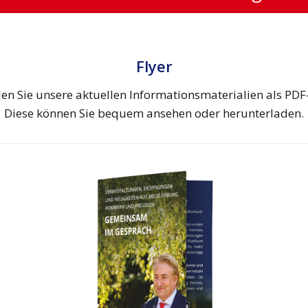
Flyer
den Sie unsere aktuellen Informationsmaterialien als PDF
Diese können Sie bequem ansehen oder herunterladen.