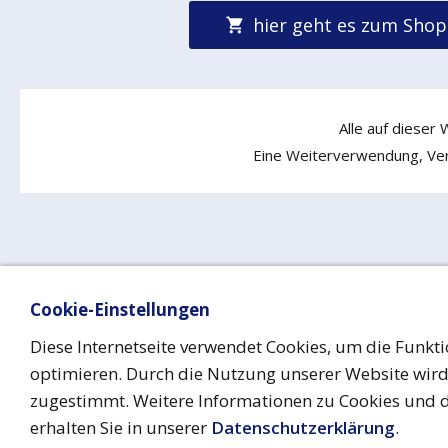
hier geht es zum Shop
Alle auf dieser
Eine Weiterverwendung, Verv
Cookie-Einstellungen
Impressum
Date
Diese Internetseite verwendet Cookies, um die Funkti
optimieren. Durch die Nutzung unserer Website wir
zugestimmt. Weitere Informationen zu Cookies und 
erhalten Sie in unserer
Datenschutzerklärung
.