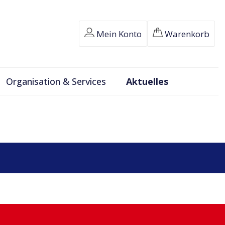
Mein Konto
Warenkorb
Organisation & Services
Aktuelles