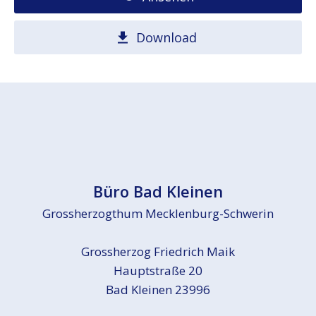
Download
Büro Bad Kleinen
Grossherzogthum Mecklenburg-Schwerin
Grossherzog Friedrich Maik
Hauptstraße 20
Bad Kleinen 23996