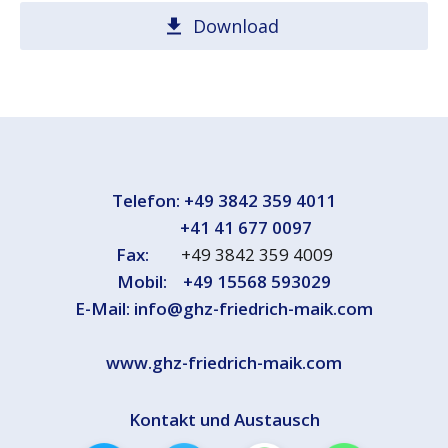
Download
Telefon:
+49 3842 359 4011
+41 41 677 0097
Fax:
+49 3842 359 4009
Mobil:
+49 15568 593029
E-Mail:
info@ghz-friedrich-maik.com
www.ghz-friedrich-maik.com
Kontakt und Austausch