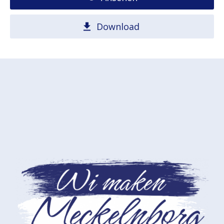
Download