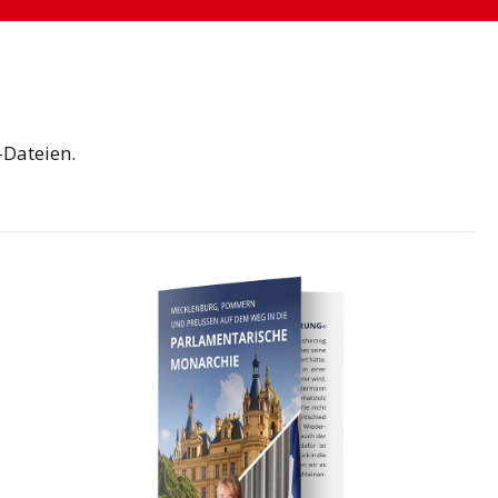
-Dateien.