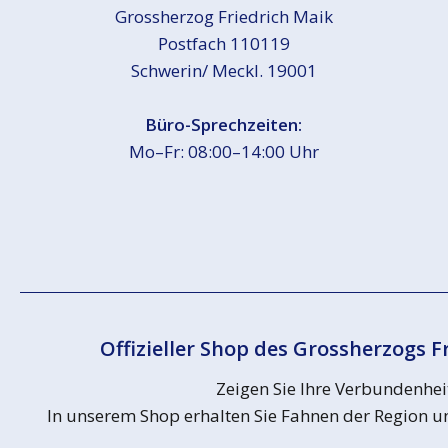
Grossherzog Friedrich Maik
Postfach 110119
Schwerin/ Meckl. 19001
Büro-Sprechzeiten:
Mo–Fr: 08:00–14:00 Uhr
Offizieller Shop des Grossherzogs F
Zeigen Sie Ihre Verbundenhei
In unserem Shop erhalten Sie Fahnen der Region un