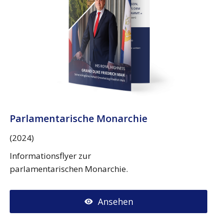
Parlamentarische Monarchie
(2024)
Informationsflyer zur
parlamentarischen Monarchie.
Ansehen