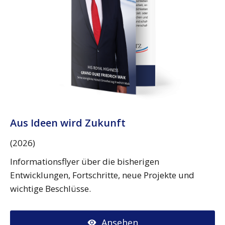
Aus Ideen wird Zukunft
(2026)
Informationsflyer über die bisherigen
Entwicklungen, Fortschritte, neue Projekte und
wichtige Beschlüsse.
Ansehen