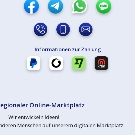
Informationen zur Zahlung
egionaler Online-Marktplatz
Wir entwickeln Ideen!
 anderen Menschen auf unserem digitalen Marktplatz: