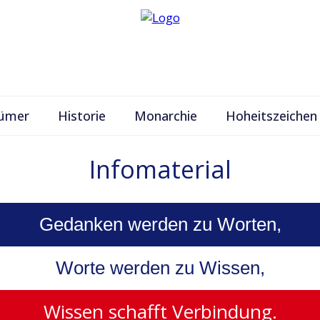
ümer
Historie
Monarchie
Hoheitszeichen
Infomaterial
Gedanken werden zu Worten,
Worte werden zu Wissen,
Wissen schafft Verbindung.