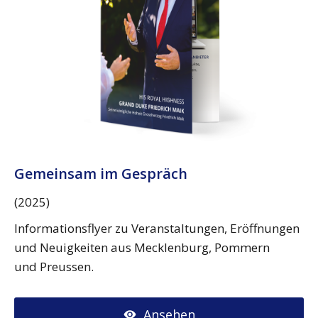
Gemeinsam im Gespräch
(2025)
Informationsflyer zu Veranstaltungen, Eröffnungen
und Neuigkeiten aus Mecklenburg, Pommern
und Preussen.
Ansehen