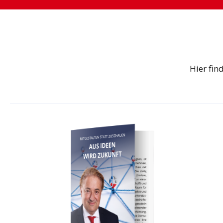
Hier fin