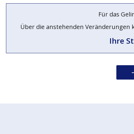
Für das Geli
Über die anstehenden Veränderungen könn
Ihre S