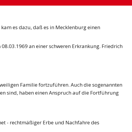
ie kam es dazu, daß es in Mecklenburg einen
m 08.03.1969 an einer schweren Erkrankung. Friedrich
weiligen Familie fortzuführen. Auch die sogenannten
den sind, haben einen Anspruch auf die Fortführung
chnet - rechtmäßiger Erbe und Nachfahre des