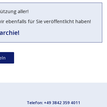
ützung aller!
 ebenfalls für Sie veröffentlicht haben!
archie!
eln
Telefon:
+49 3842 359 4011