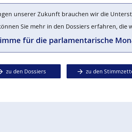
ngen unserer Zukunft brauchen wir die Unterst
en Sie mehr in den Dossiers erfahren, die wir
timme für die parlamentarische Mon
zu den Dossiers
zu den Stimmzett