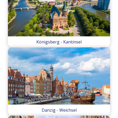
Königsberg - Kantinsel
Danzig - Weichsel