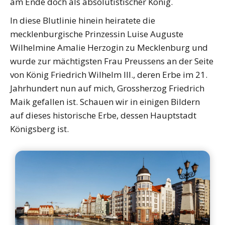
am Ende doch als absolutistischer König.
In diese Blutlinie hinein heiratete die
mecklenburgische Prinzessin Luise Auguste
Wilhelmine Amalie Herzogin zu Mecklenburg und
wurde zur mächtigsten Frau Preussens an der Seite
von König Friedrich Wilhelm III., deren Erbe im 21.
Jahrhundert nun auf mich, Grossherzog Friedrich
Maik gefallen ist. Schauen wir in einigen Bildern
auf dieses historische Erbe, dessen Hauptstadt
Königsberg ist.