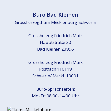
Büro Bad Kleinen
Grossherzogthum Mecklenburg-Schwerin
Grossherzog Friedrich Maik
Hauptstraße 20
Bad Kleinen 23996
Grossherzog Friedrich Maik
Postfach 110119
Schwerin/ Meckl. 19001
Büro-Sprechzeiten:
Mo–Fr: 08:00–14:00 Uhr