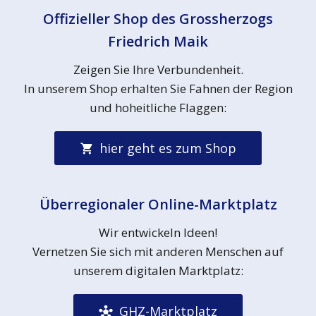
Offizieller Shop des Grossherzogs
Friedrich Maik
Zeigen Sie Ihre Verbundenheit.
In unserem Shop erhalten Sie Fahnen der Region
und hoheitliche Flaggen:
hier geht es zum Shop
Überregionaler Online-Marktplatz
Wir entwickeln Ideen!
Vernetzen Sie sich mit anderen Menschen auf
unserem digitalen Marktplatz:
GHZ-Marktplatz