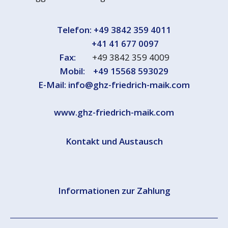
Telefon:
+49 3842 359 4011
+41 41 677 0097
Fax:
+49 3842 359 4009
Mobil:
+49 15568 593029
E-Mail:
info@ghz-friedrich-maik.com
www.ghz-friedrich-maik.com
Kontakt und Austausch
Informationen zur Zahlung