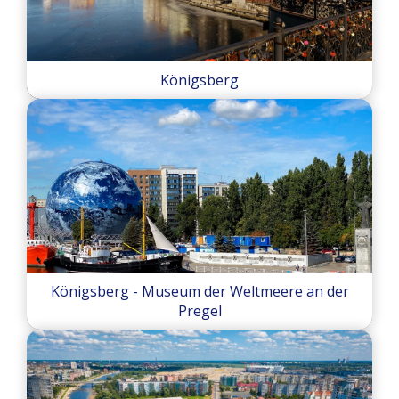
Königsberg
Königsberg - Museum der Weltmeere an der
Pregel