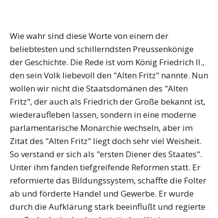
Wie wahr sind diese Worte von einem der
beliebtesten und schillerndsten Preussenkönige
der Geschichte. Die Rede ist vom König Friedrich II.,
den sein Volk liebevoll den "Alten Fritz" nannte. Nun
wollen wir nicht die Staatsdomänen des "Alten
Fritz", der auch als Friedrich der Große bekannt ist,
wiederaufleben lassen, sondern in eine moderne
parlamentarische Monarchie wechseln, aber im
Zitat des "Alten Fritz" liegt doch sehr viel Weisheit.
So verstand er sich als "ersten Diener des Staates".
Unter ihm fanden tiefgreifende Reformen statt. Er
reformierte das Bildungssystem, schaffte die Folter
ab und förderte Handel und Gewerbe. Er wurde
durch die Aufklärung stark beeinflußt und regierte