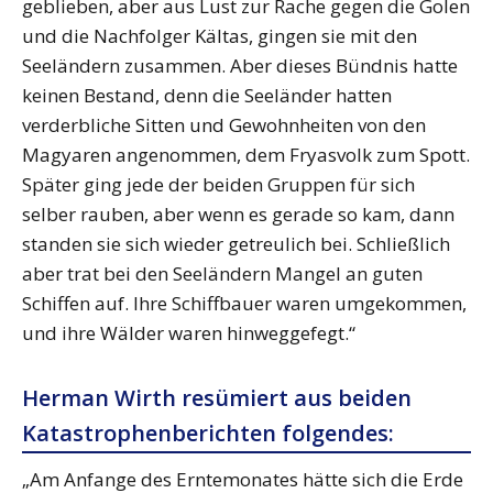
geblieben, aber aus Lust zur Rache gegen die Golen
und die Nachfolger Kältas, gingen sie mit den
Seeländern zusammen. Aber dieses Bündnis hatte
keinen Bestand, denn die Seeländer hatten
verderbliche Sitten und Gewohnheiten von den
Magyaren angenommen, dem Fryasvolk zum Spott.
Später ging jede der beiden Gruppen für sich
selber rauben, aber wenn es gerade so kam, dann
standen sie sich wieder getreulich bei. Schließlich
aber trat bei den Seeländern Mangel an guten
Schiffen auf. Ihre Schiffbauer waren umgekommen,
und ihre Wälder waren hinweggefegt.“
Herman Wirth resümiert aus beiden
Katastrophenberichten folgendes:
„Am Anfange des Erntemonates hätte sich die Erde