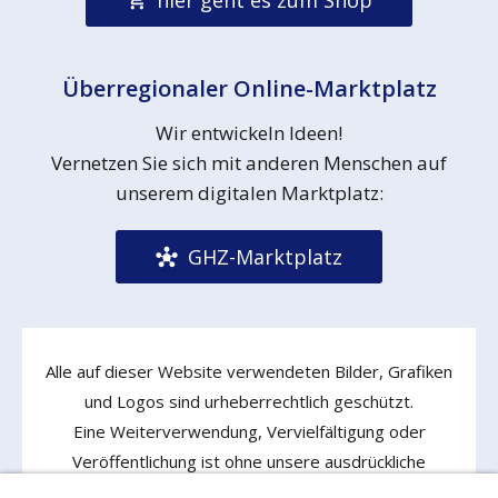
Überregionaler Online-Marktplatz
Wir entwickeln Ideen!
Vernetzen Sie sich mit anderen Menschen auf
unserem digitalen Marktplatz:
GHZ-Marktplatz
Alle auf dieser Website verwendeten Bilder, Grafiken
und Logos sind urheberrechtlich geschützt.
Eine Weiterverwendung, Vervielfältigung oder
Veröffentlichung ist ohne unsere ausdrückliche
Zustimmung nicht gestattet!