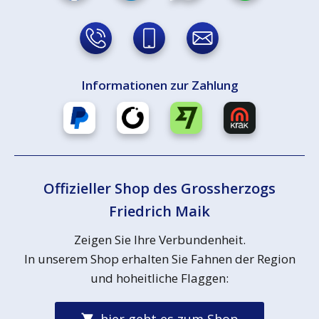
Informationen zur Zahlung
Offizieller Shop des Grossherzogs
Friedrich Maik
Zeigen Sie Ihre Verbundenheit.
In unserem Shop erhalten Sie Fahnen der Region
und hoheitliche Flaggen:
hier geht es zum Shop