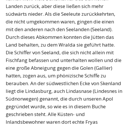
Landen zurück, aber diese ließen sich mehr
südwärts nieder. Als die Seeleute zurückkehrten,
die nicht umgekommen waren, gingen die einen
mit den anderen nach den Seelanden (Seeland).
Durch dieses Abkommen konnten die Jütten das
Land behalten, zu dem Wralda sie geführt hatte.
Die Schiffer von Seeland, die sich nicht allein mit
Fischfang befassen und unterhalten wollen und die
eine große Abneigung gegen die Golen (Gallier)
hatten, zogen aus, um phönizische Schiffe zu
berauben. An der südwestlichen Ecke von Skenland
liegt die Lindasburg, auch Lindasnase (Lindesnes in
Südnorwegen) genannt, die durch unseren Apol
gegründet wurde, so wie es in diesem Buche
geschrieben steht. Alle Küsten- und
Inlandsbewohner waren dort echte Fryas