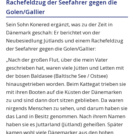
Rachefeldzug der Seefahrer gegen die
Golen/Gallier
Sein Sohn Konered ergänzt, was zu der Zeit in
Dänemark geschah: Er berichtet von der
Neubesiedlung Jütlands und einem Rachefeldzug
der Seefahrer gegen die Golen/Gallier:
„Nach der großen Flut, über die mein Vater
geschrieben hat, waren viele Jütten und Letten mit
der bösen Baldasee (Baltische See / Ostsee)
hinausgetrieben worden. Beim Kattegat trieben sie
mit ihren Booten auf die Küsten der Dänemarken
zu und sind dann dort sitzen geblieben. Da waren
nirgends Menschen zu sehen, und darum haben sie
das Land in Besitz genommen. Nach ihrem Namen
haben sie es Juttarland (Jütland) geheißen. Später
kamen wohl viele Dänemarker aus den hohen