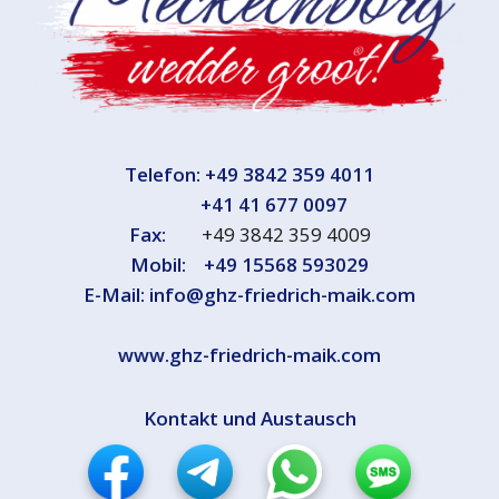
Telefon:
+49 3842 359 4011
+41 41 677 0097
Fax:
+49 3842 359 4009
Mobil:
+49 15568 593029
E-Mail:
info@ghz-friedrich-maik.com
www.ghz-friedrich-maik.com
Kontakt und Austausch