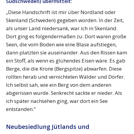
Südschweden) übermittelt:
„Diese Handschrift ist mir über Nordland oder
Skenland (Schweden) gegeben worden. In der Zeit,
als unser Land niedersank, war ich in Skenland.
Dort ging es folgendermaßen zu: Dort waren große
Seen, die vom Boden wie eine Blase aufstiegen,
dann platzten sie auseinander. Aus den Rissen kam
ein Stoff, als wenn es glühendes Eisen wäre. Es gab
Berge, die die Krone (Bergspitze) abwarfen. Diese
rollten herab und vernichteten Wälder und Dörfer.
Ich selbst sah, wie ein Berg von dem anderen
abgerissen wurde. Senkrecht sackte er nieder. Als
ich später nachsehen ging, war dort ein See
entstanden.“
Neubesiedlung Jütlands und