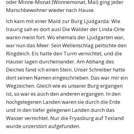
oder Minne-Monat (Wonnemonat, Mai) ging jeder
Marschbewohner wieder nach Hause.
Ich kam mit einer Maid zur Burg Ljudgarda. Wie
traurig sah es dort aus! Die Wälder der Linda-Orte
waren meist fort. Wo ehemals der Ljudgarten war,
war nun das Meer. Sein Wellenschlag peitschte den
Ringdeich. Eis hatte den Turm vernichtet, und die
Häuser lagen durcheinander. Am Abhang des
Deiches fand ich einen Stein. Unser Schreiber hatte
dort seinen Namen eingeschrieben. Das war mir ein
Wegzeichen. Gleich wie es unserer Burg ergangen
ist, so war es auch den anderen ergangen. In den
hochgelegenen Landen waren sie durch die Erde
und in den tiefer gelegenen Landen durch das
Wasser vernichtet. Nur die Fryasburg auf Texland
wurde unzerstört aufgefunden.