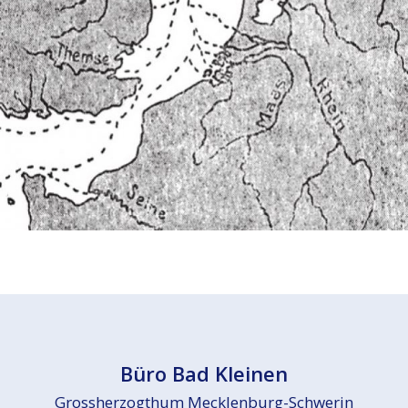
Büro Bad Kleinen
Grossherzogthum Mecklenburg-Schwerin