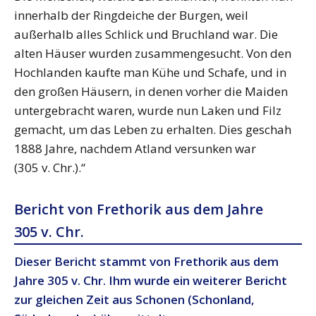
innerhalb der Ringdeiche der Burgen, weil
außerhalb alles Schlick und Bruchland war. Die
alten Häuser wurden zusammengesucht. Von den
Hochlanden kaufte man Kühe und Schafe, und in
den großen Häusern, in denen vorher die Maiden
untergebracht waren, wurde nun Laken und Filz
gemacht, um das Leben zu erhalten. Dies geschah
1888 Jahre, nachdem Atland versunken war
(305 v. Chr.).“
Bericht von Frethorik aus dem Jahre
305 v. Chr.
Dieser Bericht stammt von Frethorik aus dem
Jahre 305
v.
Chr. Ihm wurde ein weiterer Bericht
zur gleichen Zeit aus Schonen (Schonland,