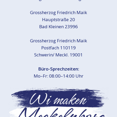
Grossherzog Friedrich Maik
Hauptstraße 20
Bad Kleinen 23996
Grossherzog Friedrich Maik
Postfach 110119
Schwerin/ Meckl. 19001
Büro-Sprechzeiten:
Mo–Fr: 08:00–14:00 Uhr